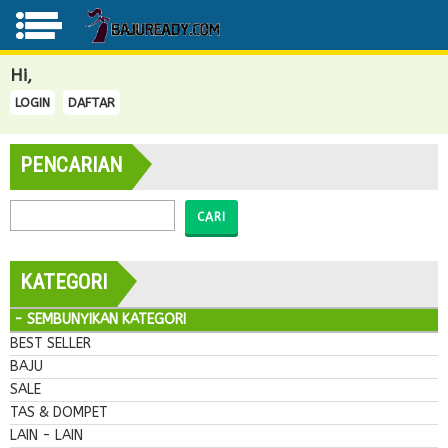
Hi,
LOGIN
DAFTAR
PENCARIAN
CARI
KATEGORI
- SEMBUNYIKAN KATEGORI
BEST SELLER
BAJU
SALE
TAS & DOMPET
LAIN - LAIN