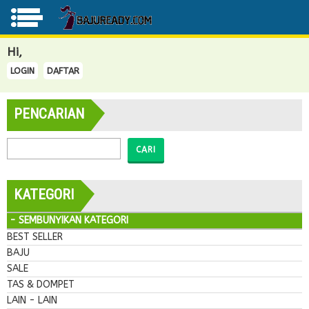
Hi,
LOGIN
DAFTAR
PENCARIAN
CARI
KATEGORI
- SEMBUNYIKAN KATEGORI
BEST SELLER
BAJU
SALE
TAS & DOMPET
LAIN - LAIN