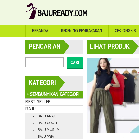
BERANDA
REKENING PEMBAYARAN
CEK ONGKIR
PENCARIAN
LIHAT PRODUK
CARI
KATEGORI
+ SEMBUNYIKAN KATEGORI
BEST SELLER
BAJU
BAJU ANAK
BAJU COUPLE
BAJU MUSLIM
BAJU PRIA