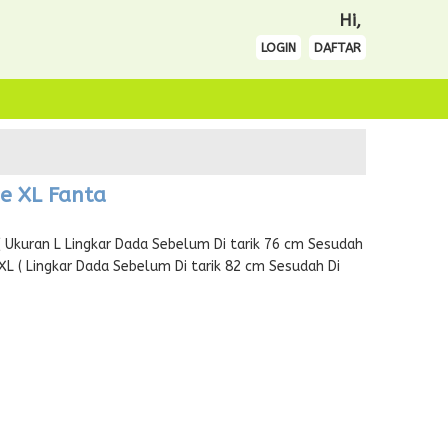
Hi,
LOGIN
DAFTAR
e XL Fanta
 Ukuran L Lingkar Dada Sebelum Di tarik 76 cm Sesudah
 XL ( Lingkar Dada Sebelum Di tarik 82 cm Sesudah Di