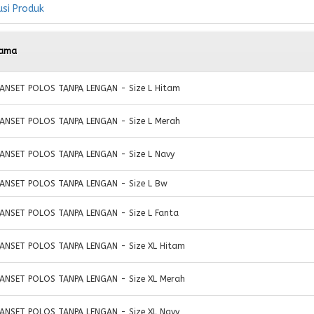
usi Produk
ama
ANSET POLOS TANPA LENGAN - Size L Hitam
ANSET POLOS TANPA LENGAN - Size L Merah
ANSET POLOS TANPA LENGAN - Size L Navy
ANSET POLOS TANPA LENGAN - Size L Bw
ANSET POLOS TANPA LENGAN - Size L Fanta
ANSET POLOS TANPA LENGAN - Size XL Hitam
ANSET POLOS TANPA LENGAN - Size XL Merah
ANSET POLOS TANPA LENGAN - Size XL Navy