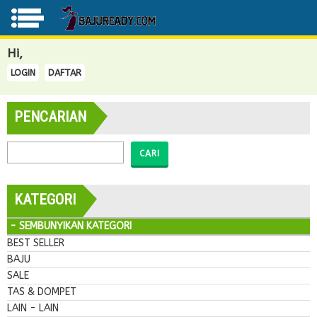
Hi,
LOGIN
DAFTAR
PENCARIAN
CARI
KATEGORI
- SEMBUNYIKAN KATEGORI
BEST SELLER
BAJU
SALE
TAS & DOMPET
LAIN - LAIN