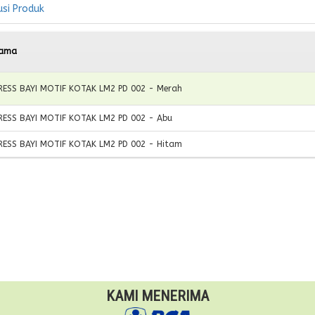
usi Produk
ama
RESS BAYI MOTIF KOTAK LM2 PD 002 - Merah
RESS BAYI MOTIF KOTAK LM2 PD 002 - Abu
RESS BAYI MOTIF KOTAK LM2 PD 002 - Hitam
KAMI MENERIMA