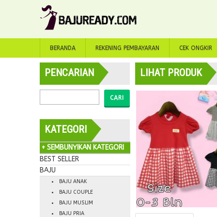
BERANDA
REKENING PEMBAYARAN
CEK ONGKIR
PENCARIAN
LIHAT PRODUK
CARI
KATEGORI
+ SEMBUNYIKAN KATEGORI
BEST SELLER
BAJU
BAJU ANAK
BAJU COUPLE
BAJU MUSLIM
BAJU PRIA