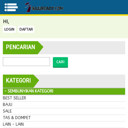
Hi,
LOGIN
DAFTAR
PENCARIAN
CARI
KATEGORI
- SEMBUNYIKAN KATEGORI
BEST SELLER
BAJU
SALE
TAS & DOMPET
LAIN - LAIN