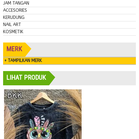
JAM TANGAN
ACCESORIES
KERUDUNG
NAIL ART
KOSMETIK
MERK
+ TAMPILKAN MERK
LIHAT PRODUK