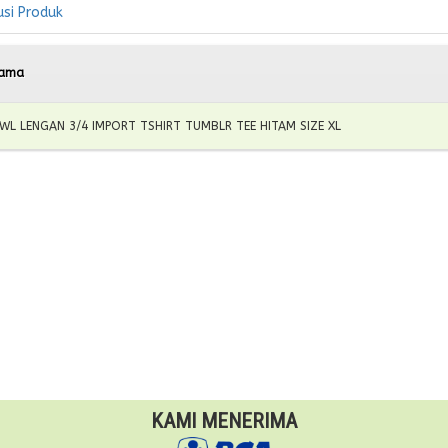
usi Produk
ama
WL LENGAN 3/4 IMPORT TSHIRT TUMBLR TEE HITAM SIZE XL
KAMI MENERIMA