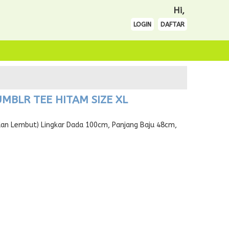
Hi,
LOGIN
DAFTAR
MBLR TEE HITAM SIZE XL
an Lembut) Lingkar Dada 100cm, Panjang Baju 48cm,