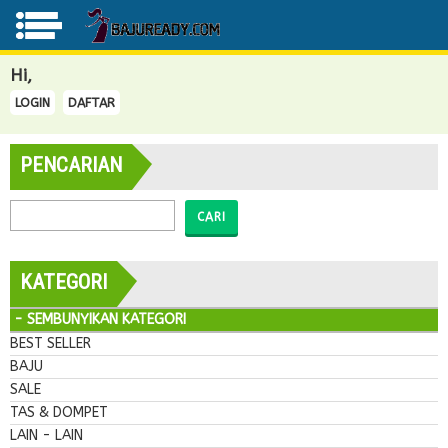
Hi,
LOGIN
DAFTAR
PENCARIAN
CARI
KATEGORI
- SEMBUNYIKAN KATEGORI
BEST SELLER
BAJU
SALE
TAS & DOMPET
LAIN - LAIN