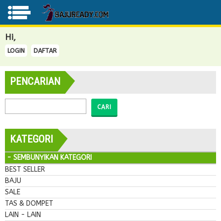
Hi,
LOGIN
DAFTAR
PENCARIAN
CARI
KATEGORI
- SEMBUNYIKAN KATEGORI
BEST SELLER
BAJU
SALE
TAS & DOMPET
LAIN - LAIN