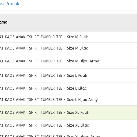
usi Produk
ama
AT KAOS ANAK TSHIRT TUMBLR TEE - Size M Putih
AT KAOS ANAK TSHIRT TUMBLR TEE - Size M Lilac
AT KAOS ANAK TSHIRT TUMBLR TEE - Size M Hijau Army
AT KAOS ANAK TSHIRT TUMBLR TEE - Size L Putih
AT KAOS ANAK TSHIRT TUMBLR TEE - Size L Lilac
AT KAOS ANAK TSHIRT TUMBLR TEE - Size L Hijau Army
AT KAOS ANAK TSHIRT TUMBLR TEE - Size XL Putih
AT KAOS ANAK TSHIRT TUMBLR TEE - Size XL Lilac
AT KAOS ANAK TSHIRT TUMBLR TEE - Size XL Hijau Army