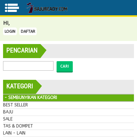
Hi,
LOGIN
DAFTAR
PENCARIAN
CARI
KATEGORI
- SEMBUNYIKAN KATEGORI
BEST SELLER
BAJU
SALE
TAS & DOMPET
LAIN - LAIN