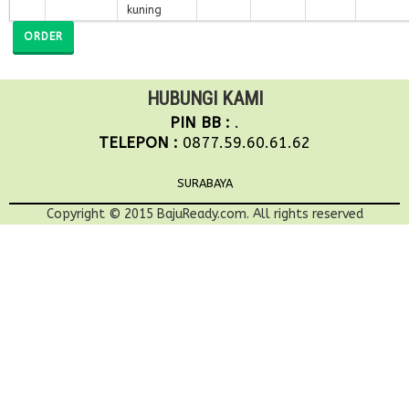
kuning
ORDER
HUBUNGI KAMI
PIN BB :
.
TELEPON :
0877.59.60.61.62
SURABAYA
Copyright © 2015 BajuReady.com. All rights reserved