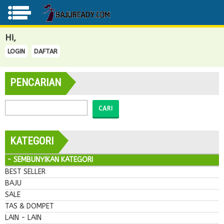
Hi,
LOGIN
DAFTAR
PENCARIAN
CARI
KATEGORI
- SEMBUNYIKAN KATEGORI
BEST SELLER
BAJU
SALE
TAS & DOMPET
LAIN - LAIN