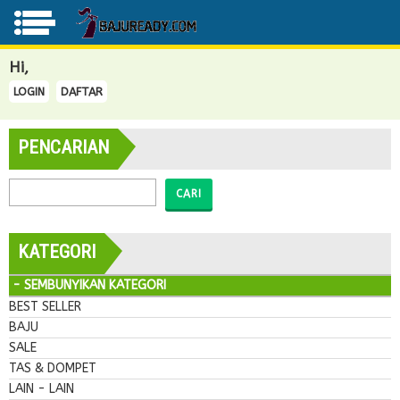
Hi,
LOGIN
DAFTAR
PENCARIAN
CARI
KATEGORI
- SEMBUNYIKAN KATEGORI
BEST SELLER
BAJU
SALE
TAS & DOMPET
LAIN - LAIN