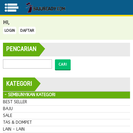
Hi,
LOGIN
DAFTAR
PENCARIAN
CARI
KATEGORI
- SEMBUNYIKAN KATEGORI
BEST SELLER
BAJU
SALE
TAS & DOMPET
LAIN - LAIN