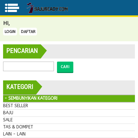
Hi,
LOGIN
DAFTAR
PENCARIAN
CARI
KATEGORI
- SEMBUNYIKAN KATEGORI
BEST SELLER
BAJU
SALE
TAS & DOMPET
LAIN - LAIN