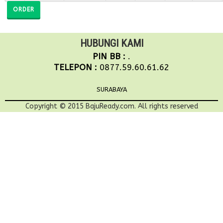
ORDER
HUBUNGI KAMI
PIN BB :
.
TELEPON :
0877.59.60.61.62
SURABAYA
Copyright © 2015 BajuReady.com. All rights reserved