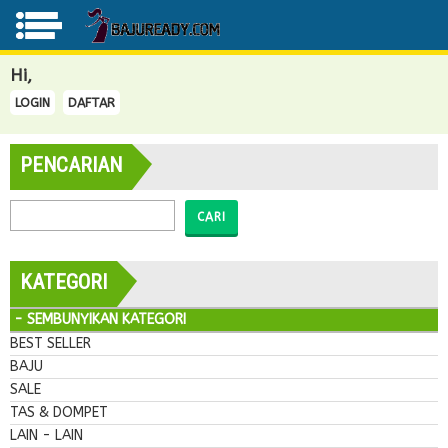
Hi,
LOGIN
DAFTAR
PENCARIAN
CARI
KATEGORI
- SEMBUNYIKAN KATEGORI
BEST SELLER
BAJU
SALE
TAS & DOMPET
LAIN - LAIN